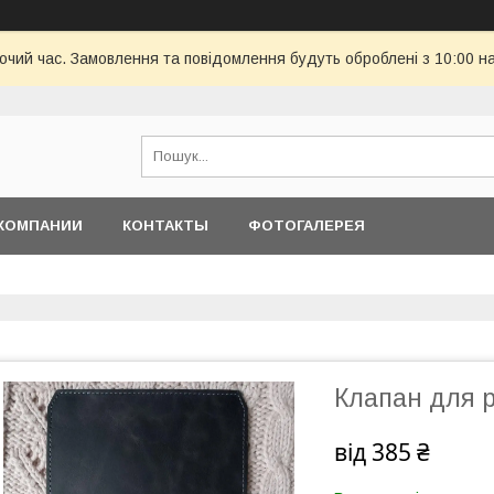
бочий час. Замовлення та повідомлення будуть оброблені з 10:00 н
КОМПАНИИ
КОНТАКТЫ
ФОТОГАЛЕРЕЯ
Клапан для р
від
385 ₴