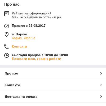
Про нас
Рейтинг не сформований
Менше 5 відгуків за останній рік
Працює з 29.08.2017
м. Харків
Харків, Україна
Контакти
Сьогодні працює з 10:00 до 18:00
Показати весь графік роботи
Про нас
Контакти
Доставка та оплата