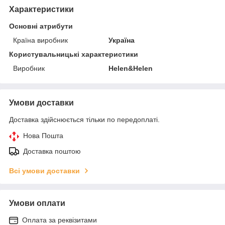
Характеристики
Основні атрибути
Країна виробник
Україна
Користувальницькі характеристики
Виробник
Helen&Helen
Умови доставки
Доставка здійснюється тільки по передоплаті.
Нова Пошта
Доставка поштою
Всі умови доставки
Умови оплати
Оплата за реквізитами