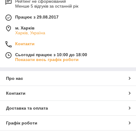
Рейтинг не сформований
Менше 5 відгуків за останній рік
Працює з 29.08.2017
м. Харків
Харків, Україна
Контакти
Сьогодні працює з 10:00 до 18:00
Показати весь графік роботи
Про нас
Контакти
Доставка та оплата
Графік роботи