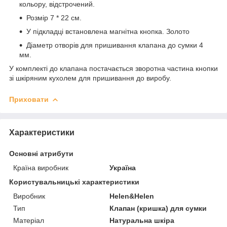
кольору, відстрочений.
Розмір 7 * 22 см.
У підкладці встановлена магнітна кнопка. Золото
Діаметр отворів для пришивання клапана до сумки 4
мм.
У комплекті до клапана постачається зворотна частина кнопки
зі шкіряним кухолем для пришивання до виробу.
Приховати
Характеристики
Основні атрибути
Країна виробник
Україна
Користувальницькі характеристики
Виробник
Helen&Helen
Тип
Клапан (кришка) для сумки
Матеріал
Натуральна шкіра