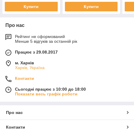
Купити
Купити
Про нас
Рейтинг не сформований
Менше 5 відгуків за останній рік
Працює з 29.08.2017
м. Харків
Харків, Україна
Контакти
Сьогодні працює з 10:00 до 18:00
Показати весь графік роботи
Про нас
Контакти