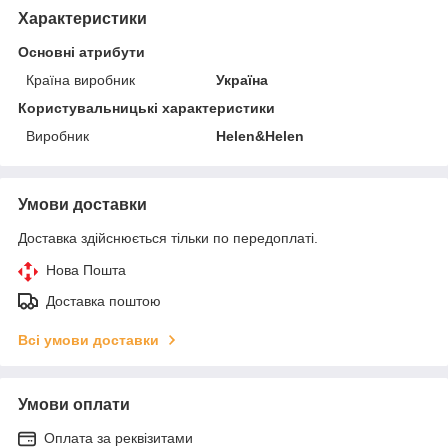
Характеристики
Основні атрибути
Країна виробник
Україна
Користувальницькі характеристики
Виробник
Helen&Helen
Умови доставки
Доставка здійснюється тільки по передоплаті.
Нова Пошта
Доставка поштою
Всі умови доставки
Умови оплати
Оплата за реквізитами