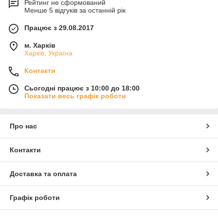
Рейтинг не сформований
Менше 5 відгуків за останній рік
Працює з 29.08.2017
м. Харків
Харків, Україна
Контакти
Сьогодні працює з 10:00 до 18:00
Показати весь графік роботи
Про нас
Контакти
Доставка та оплата
Графік роботи