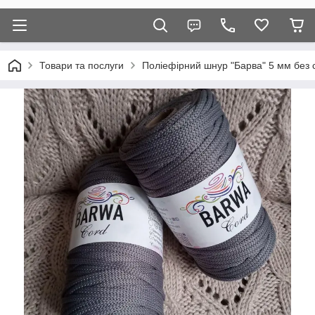
Товари та послуги
Поліефірний шнур "Барва" 5 мм без 