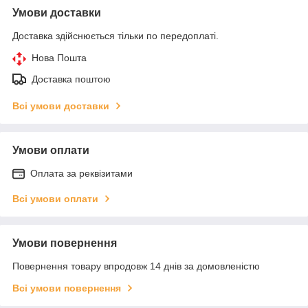
Умови доставки
Доставка здійснюється тільки по передоплаті.
Нова Пошта
Доставка поштою
Всі умови доставки
Умови оплати
Оплата за реквізитами
Всі умови оплати
Умови повернення
Повернення товару впродовж 14 днів за домовленістю
Всі умови повернення