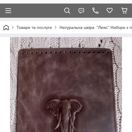
Товари та послуги
Натуральна шкіра. "Люкс".Набори з т