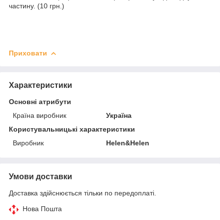
частину. (10 грн.)
Приховати
Характеристики
Основні атрибути
Країна виробник
Україна
Користувальницькі характеристики
Виробник
Helen&Helen
Умови доставки
Доставка здійснюється тільки по передоплаті.
Нова Пошта