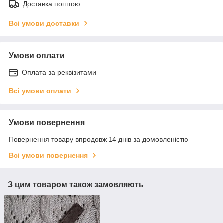
Доставка поштою
Всі умови доставки
Умови оплати
Оплата за реквізитами
Всі умови оплати
Умови повернення
Повернення товару впродовж 14 днів за домовленістю
Всі умови повернення
З цим товаром також замовляють