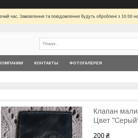
бочий час. Замовлення та повідомлення будуть оброблені з 10:00 н
КОМПАНИИ
КОНТАКТЫ
ФОТОГАЛЕРЕЯ
Клапан малий
Цвет "Серый
200 ₴