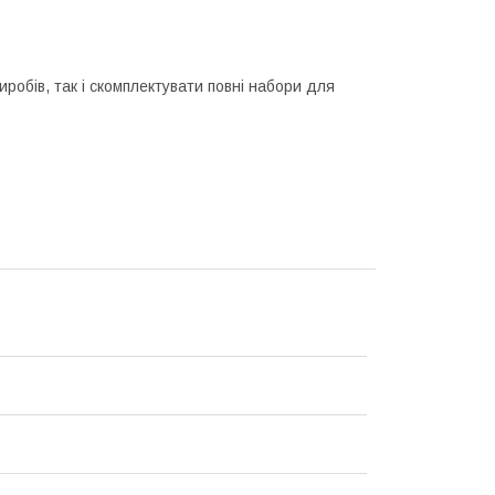
робів, так і скомплектувати повні набори для