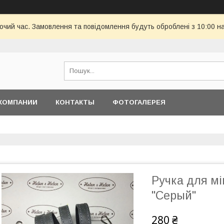
бочий час. Замовлення та повідомлення будуть оброблені з 10:00 н
КОМПАНИИ
КОНТАКТЫ
ФОТОГАЛЕРЕЯ
Ручка для мі
"Серый"
280 ₴