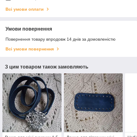
Всі умови оплати
Умови повернення
Повернення товару впродовж 14 днів за домовленістю
Всі умови повернення
З цим товаром також замовляють