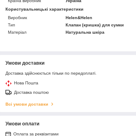
Країна виробник
Україна
Користувальницькі характеристики
Виробник
Helen&Helen
Тип
Клапан (кришка) для сумки
Матеріал
Натуральна шкіра
Умови доставки
Доставка здійснюється тільки по передоплаті.
Нова Пошта
Доставка поштою
Всі умови доставки
Умови оплати
Оплата за реквізитами