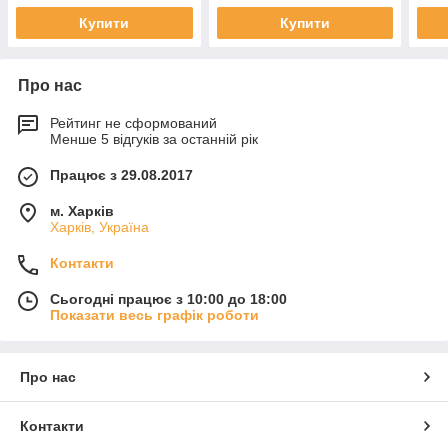
Купити
Купити
Про нас
Рейтинг не сформований
Менше 5 відгуків за останній рік
Працює з 29.08.2017
м. Харків
Харків, Україна
Контакти
Сьогодні працює з 10:00 до 18:00
Показати весь графік роботи
Про нас
Контакти