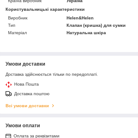
Країна виробник
Україна
Користувальницькі характеристики
Виробник
Helen&Helen
Тип
Клапан (кришка) для сумки
Матеріал
Натуральна шкіра
Умови доставки
Доставка здійснюється тільки по передоплаті.
Нова Пошта
Доставка поштою
Всі умови доставки
Умови оплати
Оплата за реквізитами