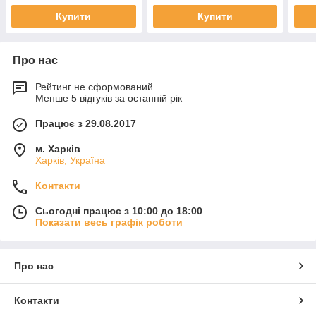
Купити
Купити
Про нас
Рейтинг не сформований
Менше 5 відгуків за останній рік
Працює з 29.08.2017
м. Харків
Харків, Україна
Контакти
Сьогодні працює з 10:00 до 18:00
Показати весь графік роботи
Про нас
Контакти