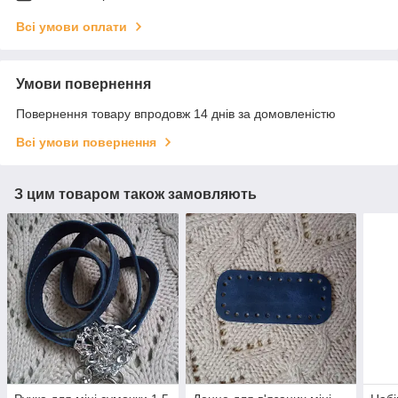
Всі умови оплати
Умови повернення
Повернення товару впродовж 14 днів за домовленістю
Всі умови повернення
З цим товаром також замовляють