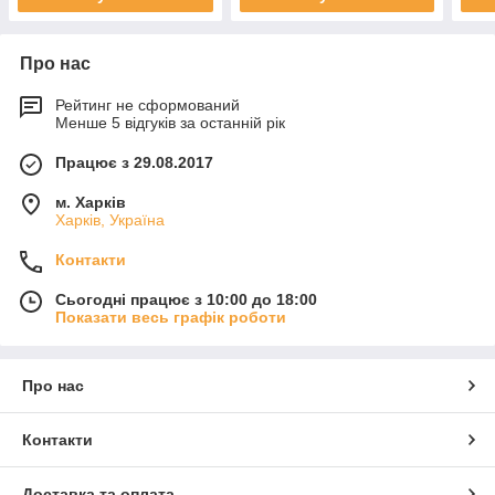
Про нас
Рейтинг не сформований
Менше 5 відгуків за останній рік
Працює з 29.08.2017
м. Харків
Харків, Україна
Контакти
Сьогодні працює з 10:00 до 18:00
Показати весь графік роботи
Про нас
Контакти
Доставка та оплата