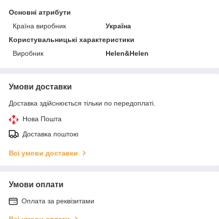
Основні атрибути
Країна виробник
Україна
Користувальницькі характеристики
Виробник
Helen&Helen
Умови доставки
Доставка здійснюється тільки по передоплаті.
Нова Пошта
Доставка поштою
Всі умови доставки
Умови оплати
Оплата за реквізитами
Всі умови оплати