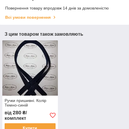
Повернення товару впродовж 14 днів за домовленістю
Всі умови повернення
З цим товаром також замовляють
Ручки пришивні. Колір
Темно-синій
280
від
₴/
комплект
Купити