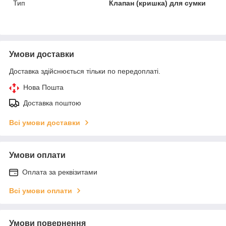
Тип
Клапан (кришка) для сумки
Умови доставки
Доставка здійснюється тільки по передоплаті.
Нова Пошта
Доставка поштою
Всі умови доставки
Умови оплати
Оплата за реквізитами
Всі умови оплати
Умови повернення