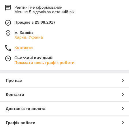
Рейтинг не сформований
Менше 5 відгуків за останній рік
Працює з 29.08.2017
м. Харків
Харків, Україна
Контакти
Сьогодні вихідний
Показати весь графік роботи
Про нас
Контакти
Доставка та оплата
Графік роботи