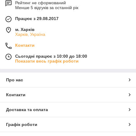
Рейтинг не сформований
Менше 5 відгуків за останній рік
Працює з 29.08.2017
м. Харків
Харків, Україна
Контакти
Сьогодні працює з 10:00 до 18:00
Показати весь графік роботи
Про нас
Контакти
Доставка та оплата
Графік роботи