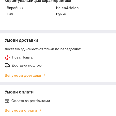
Користувальницькі характеристики
Виробник
Helen&Helen
Тип
Ручки
Умови доставки
Доставка здійснюється тільки по передоплаті.
Нова Пошта
Доставка поштою
Всі умови доставки
Умови оплати
Оплата за реквізитами
Всі умови оплати