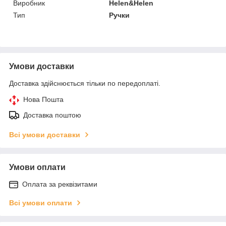
Виробник
Helen&Helen
Тип
Ручки
Умови доставки
Доставка здійснюється тільки по передоплаті.
Нова Пошта
Доставка поштою
Всі умови доставки
Умови оплати
Оплата за реквізитами
Всі умови оплати