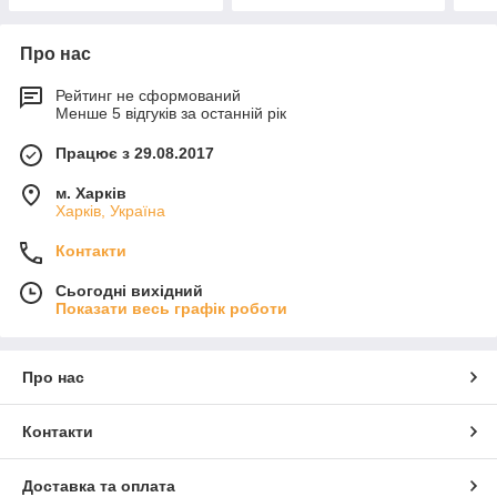
Про нас
Рейтинг не сформований
Менше 5 відгуків за останній рік
Працює з 29.08.2017
м. Харків
Харків, Україна
Контакти
Сьогодні вихідний
Показати весь графік роботи
Про нас
Контакти
Доставка та оплата