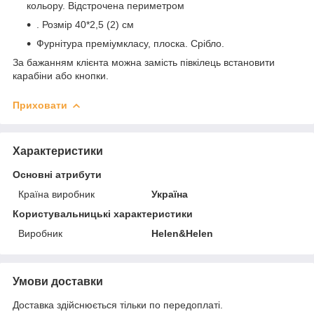
кольору. Відстрочена периметром
. Розмір 40*2,5 (2) см
Фурнітура преміумкласу, плоска. Срібло.
За бажанням клієнта можна замість півкілець встановити
карабіни або кнопки.
Приховати
Характеристики
Основні атрибути
Країна виробник
Україна
Користувальницькі характеристики
Виробник
Helen&Helen
Умови доставки
Доставка здійснюється тільки по передоплаті.