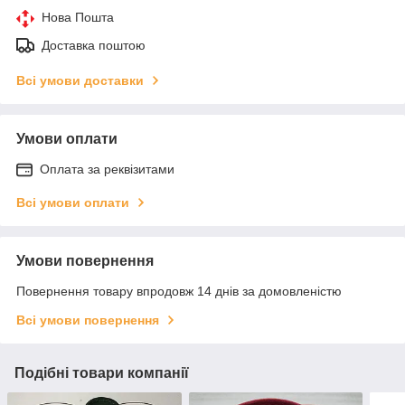
Нова Пошта
Доставка поштою
Всі умови доставки
Умови оплати
Оплата за реквізитами
Всі умови оплати
Умови повернення
Повернення товару впродовж 14 днів за домовленістю
Всі умови повернення
Подібні товари компанії