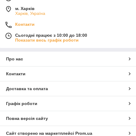
м. Харків
Харків, Україна
Контакти
Сьогодні працює з 10:00 до 18:00
Показати весь графік роботи
Про нас
Контакти
Доставка та оплата
Графік роботи
Повна версія сайту
Сайт створено на маркетплейсі
Prom.ua