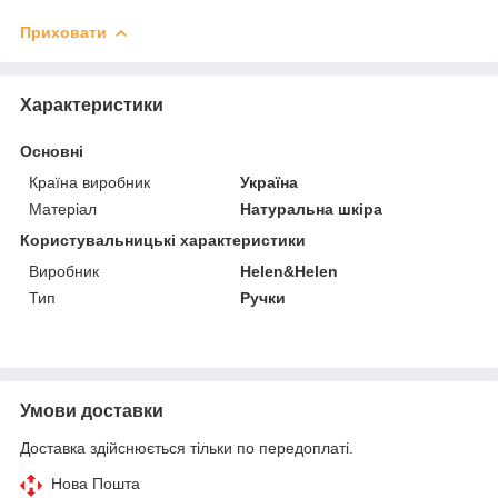
Приховати
Характеристики
Основні
Країна виробник
Україна
Матеріал
Натуральна шкіра
Користувальницькі характеристики
Виробник
Helen&Helen
Тип
Ручки
Умови доставки
Доставка здійснюється тільки по передоплаті.
Нова Пошта