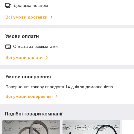
Доставка поштою
Всі умови доставки
Умови оплати
Оплата за реквізитами
Всі умови оплати
Умови повернення
Повернення товару впродовж 14 днів за домовленістю
Всі умови повернення
Подібні товари компанії