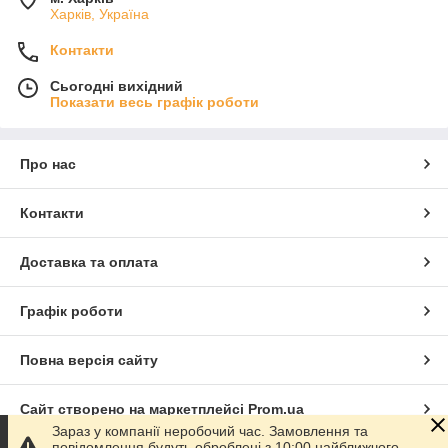
Харків, Україна
Контакти
Сьогодні вихідний
Показати весь графік роботи
Про нас
Контакти
Доставка та оплата
Графік роботи
Повна версія сайту
Сайт створено на маркетплейсі
Prom.ua
Зараз у компанії неробочий час. Замовлення та
повідомлення будуть оброблені з 10:00 найближчого