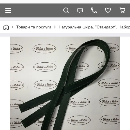
Товари та послуги
Натуральна шкіра. "Стандарт". Набор