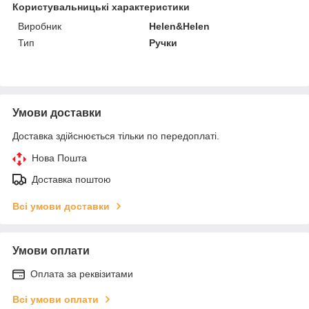
Користувальницькі характеристики
Виробник
Helen&Helen
Тип
Ручки
Умови доставки
Доставка здійснюється тільки по передоплаті.
Нова Пошта
Доставка поштою
Всі умови доставки
Умови оплати
Оплата за реквізитами
Всі умови оплати