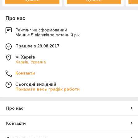
Про нас
Рейтинг не сформований
Менше 5 відгуків за останній рік
Працює з 29.08.2017
м. Харків
Харків, Україна
Контакти
Сьогодні вихідний
Показати весь графік роботи
Про нас
Контакти