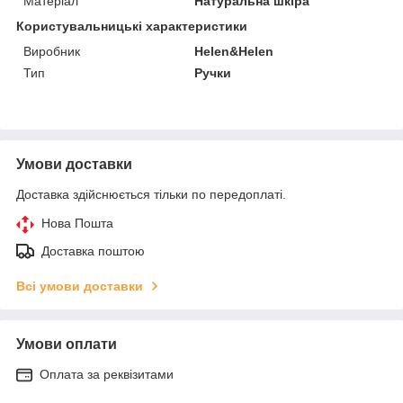
Матеріал
Натуральна шкіра
Користувальницькі характеристики
Виробник
Helen&Helen
Тип
Ручки
Умови доставки
Доставка здійснюється тільки по передоплаті.
Нова Пошта
Доставка поштою
Всі умови доставки
Умови оплати
Оплата за реквізитами