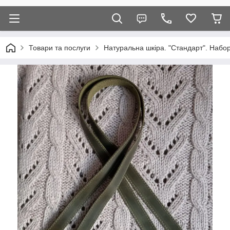
Товари та послуги
Натуральна шкіра. "Стандарт". Набор