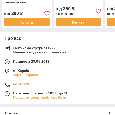
Темна олива
250
від
₴/
від
290
від
₴
комплект
ком
Купити
Купити
Про нас
Рейтинг не сформований
Менше 5 відгуків за останній рік
Працює з 29.08.2017
м. Харків
Харків, Україна
Контакти
Сьогодні працює з 10:00 до 18:00
Показати весь графік роботи
Про нас