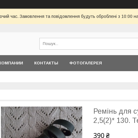
бочий час. Замовлення та повідомлення будуть оброблені з 10:00 н
КОМПАНИИ
КОНТАКТЫ
ФОТОГАЛЕРЕЯ
Ремінь для с
2,5(2)* 130.
390 ₴