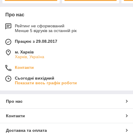
Про нас
Рейтинг не сформований
Менше 5 відгуків за останній рік
Працює з 29.08.2017
м. Харків
Харків, Україна
Контакти
Сьогодні вихідний
Показати весь графік роботи
Про нас
Контакти
Доставка та оплата