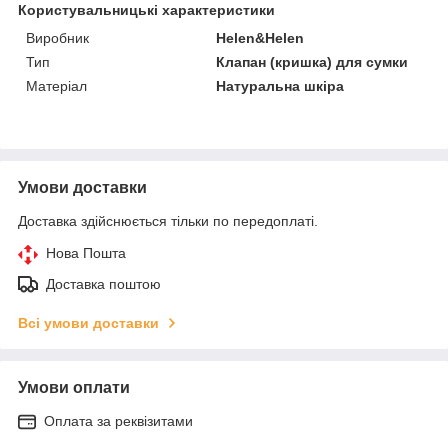
Користувальницькі характеристики
Виробник
Helen&Helen
Тип
Клапан (кришка) для сумки
Матеріал
Натуральна шкіра
Умови доставки
Доставка здійснюється тільки по передоплаті.
Нова Пошта
Доставка поштою
Всі умови доставки
Умови оплати
Оплата за реквізитами