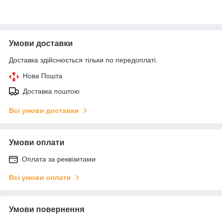
Умови доставки
Доставка здійснюється тільки по передоплаті.
Нова Пошта
Доставка поштою
Всі умови доставки
Умови оплати
Оплата за реквізитами
Всі умови оплати
Умови повернення