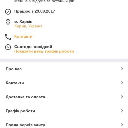
Менше 5 відгуків за останній рік
Працює з 29.08.2017
м. Харків
Харків, Україна
Контакти
Сьогодні вихідний
Показати весь графік роботи
Про нас
Контакти
Доставка та оплата
Графік роботи
Повна версія сайту