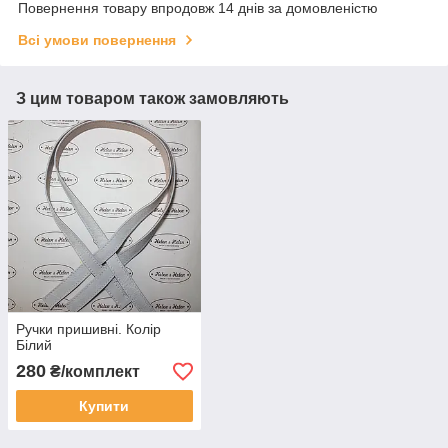
Повернення товару впродовж 14 днів за домовленістю
Всі умови повернення
З цим товаром також замовляють
Ручки пришивні. Колір
Білий
280
₴/комплект
Купити