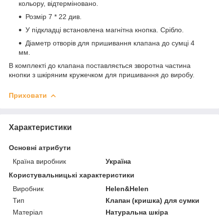
кольору, відтерміновано.
Розмір 7 * 22 див.
У підкладці встановлена магнітна кнопка. Срібло.
Діаметр отворів для пришивання клапана до сумці 4
мм.
В комплекті до клапана поставляється зворотна частина
кнопки з шкіряним кружечком для пришивання до виробу.
Приховати
Характеристики
Основні атрибути
Країна виробник
Україна
Користувальницькі характеристики
Виробник
Helen&Helen
Тип
Клапан (кришка) для сумки
Матеріал
Натуральна шкіра