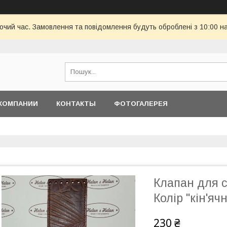
бочий час. Замовлення та повідомлення будуть оброблені з 10:00 н
КОМПАНИИ
КОНТАКТЫ
ФОТОГАЛЕРЕЯ
Клапан для с
Колір "кін'яч
230 ₴