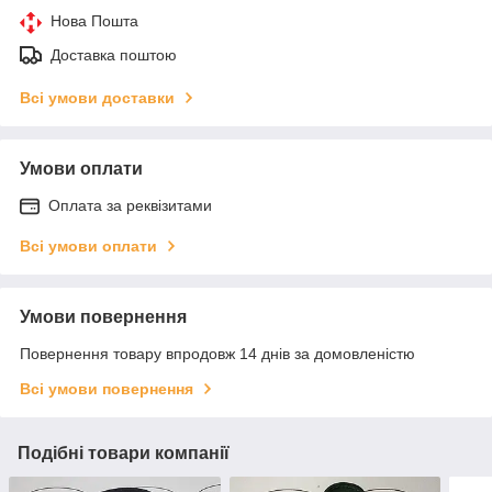
Нова Пошта
Доставка поштою
Всі умови доставки
Умови оплати
Оплата за реквізитами
Всі умови оплати
Умови повернення
Повернення товару впродовж 14 днів за домовленістю
Всі умови повернення
Подібні товари компанії