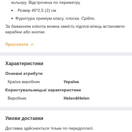
кольору. Відстрочена по периметру
. Розмір 40*2,5 (2) см
Фурнітура преміум класу, плоска. Срібло.
За бажанням клієнта можна замість підлозі-кілець встановити
карабіни або кнопки.
Приховати
Характеристики
Основні атрибути
Країна виробник
Україна
Користувальницькі характеристики
Виробник
Helen&Helen
Умови доставки
Доставка здійснюється тільки по передоплаті.