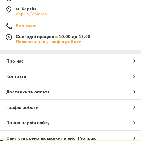
м. Харків
Харків, Україна
Контакти
Сьогодні працює з 10:00 до 18:00
Показати весь графік роботи
Про нас
Контакти
Доставка та оплата
Графік роботи
Повна версія сайту
Сайт створено на маркетплейсі
Prom.ua