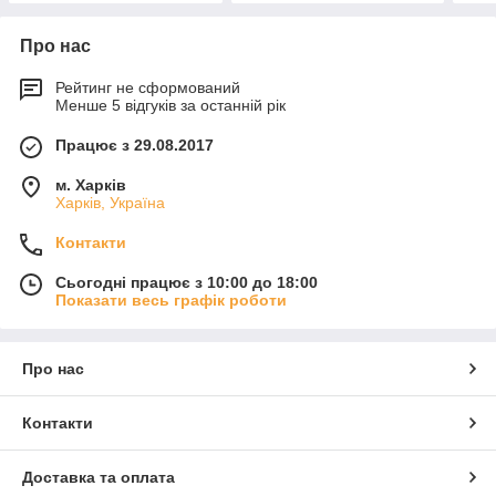
Про нас
Рейтинг не сформований
Менше 5 відгуків за останній рік
Працює з 29.08.2017
м. Харків
Харків, Україна
Контакти
Сьогодні працює з 10:00 до 18:00
Показати весь графік роботи
Про нас
Контакти
Доставка та оплата