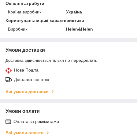
Основні атрибути
Країна виробник
Україна
Користувальницькі характеристики
Виробник
Helen&Helen
Умови доставки
Доставка здійснюється тільки по передоплаті.
Нова Пошта
Доставка поштою
Всі умови доставки
Умови оплати
Оплата за реквізитами
Всі умови оплати