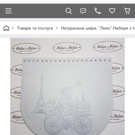
Товари та послуги
Натуральна шкіра. "Люкс".Набори з т