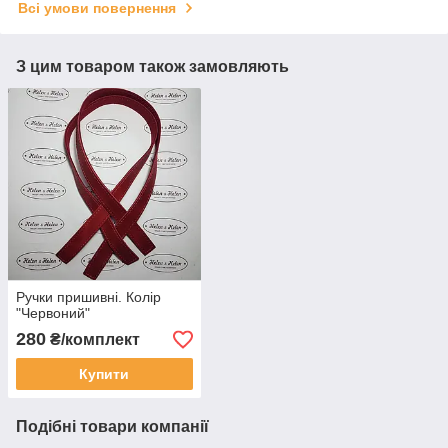
Всі умови повернення
З цим товаром також замовляють
Ручки пришивні. Колір
"Червоний"
280
₴/комплект
Купити
Подібні товари компанії