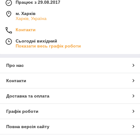
Працює з 29.08.2017
м. Харків
Харків, Україна
Контакти
Сьогодні вихідний
Показати весь графік роботи
Про нас
Контакти
Доставка та оплата
Графік роботи
Повна версія сайту