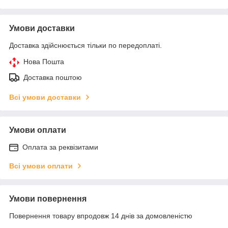
Умови доставки
Доставка здійснюється тільки по передоплаті.
Нова Пошта
Доставка поштою
Всі умови доставки
Умови оплати
Оплата за реквізитами
Всі умови оплати
Умови повернення
Повернення товару впродовж 14 днів за домовленістю