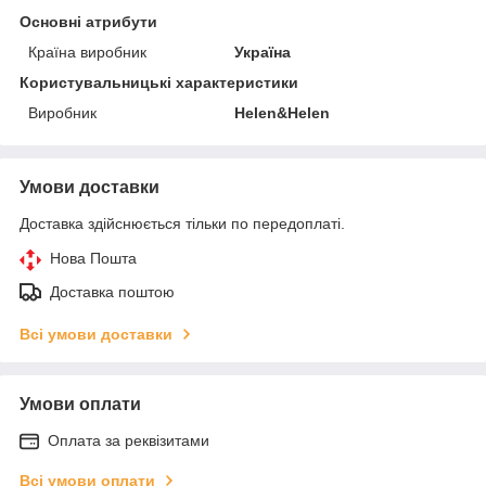
Основні атрибути
Країна виробник
Україна
Користувальницькі характеристики
Виробник
Helen&Helen
Умови доставки
Доставка здійснюється тільки по передоплаті.
Нова Пошта
Доставка поштою
Всі умови доставки
Умови оплати
Оплата за реквізитами
Всі умови оплати