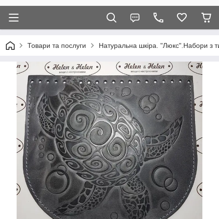
Товари та послуги
Натуральна шкіра. "Люкс".Набори з т