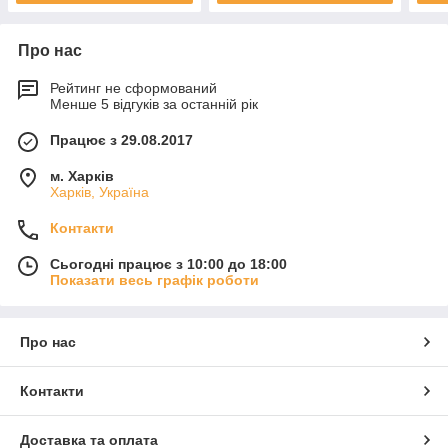
Про нас
Рейтинг не сформований
Менше 5 відгуків за останній рік
Працює з 29.08.2017
м. Харків
Харків, Україна
Контакти
Сьогодні працює з 10:00 до 18:00
Показати весь графік роботи
Про нас
Контакти
Доставка та оплата