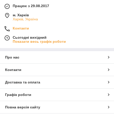
Працює з 29.08.2017
м. Харків
Харків, Україна
Контакти
Сьогодні вихідний
Показати весь графік роботи
Про нас
Контакти
Доставка та оплата
Графік роботи
Повна версія сайту