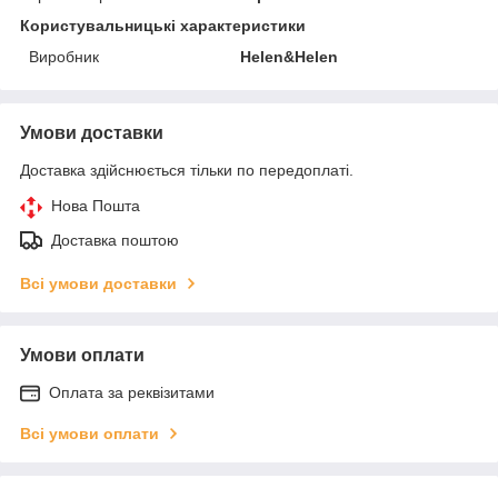
Користувальницькі характеристики
Виробник
Helen&Helen
Умови доставки
Доставка здійснюється тільки по передоплаті.
Нова Пошта
Доставка поштою
Всі умови доставки
Умови оплати
Оплата за реквізитами
Всі умови оплати