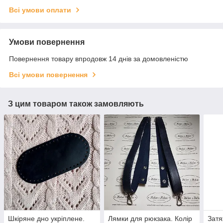
Всі умови оплати
Умови повернення
Повернення товару впродовж 14 днів за домовленістю
Всі умови повернення
З цим товаром також замовляють
Шкіряне дно укріплене.
Лямки для рюкзака. Колір
Затя