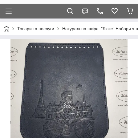
Товари та послуги
Натуральна шкіра. "Люкс".Набори з т