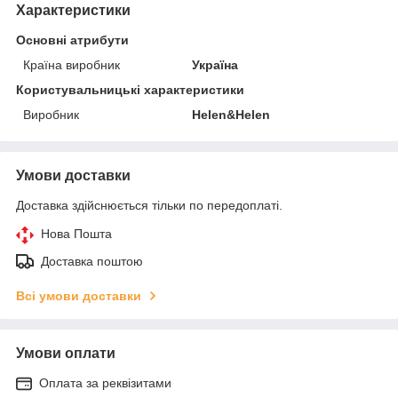
Характеристики
Основні атрибути
Країна виробник
Україна
Користувальницькі характеристики
Виробник
Helen&Helen
Умови доставки
Доставка здійснюється тільки по передоплаті.
Нова Пошта
Доставка поштою
Всі умови доставки
Умови оплати
Оплата за реквізитами