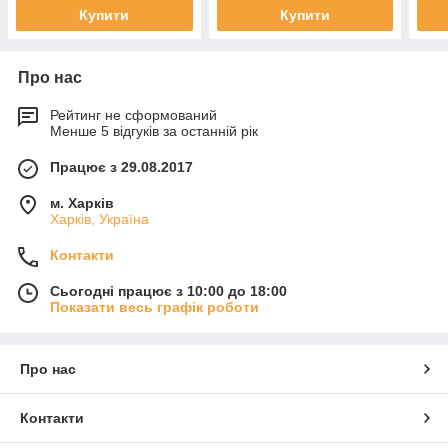
Купити
Купити
Про нас
Рейтинг не сформований
Менше 5 відгуків за останній рік
Працює з 29.08.2017
м. Харків
Харків, Україна
Контакти
Сьогодні працює з 10:00 до 18:00
Показати весь графік роботи
Про нас
Контакти