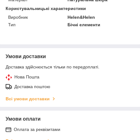
Користувальницькі характеристики
Виробник
Helen&Helen
Тип
Бічні елементи
Умови доставки
Доставка здійснюється тільки по передоплаті.
Нова Пошта
Доставка поштою
Всі умови доставки
Умови оплати
Оплата за реквізитами