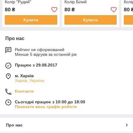
Колір "Рудий"
Колір Білий
Колі
80
80
80
₴
₴
Купити
Купити
Про нас
Рейтинг не сформований
Менше 5 відгуків за останній рік
Працює з 29.08.2017
м. Харків
Харків, Україна
Контакти
Сьогодні працює з 10:00 до 18:00
Показати весь графік роботи
Про нас