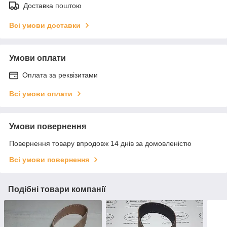
Доставка поштою
Всі умови доставки
Умови оплати
Оплата за реквізитами
Всі умови оплати
Умови повернення
Повернення товару впродовж 14 днів за домовленістю
Всі умови повернення
Подібні товари компанії