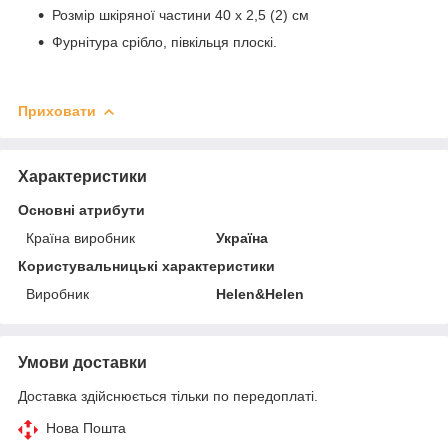
Розмір шкіряної частини 40 х 2,5 (2) см
Фурнітура срібло, півкільця плоскі.
Приховати
Характеристики
Основні атрибути
Країна виробник
Україна
Користувальницькі характеристики
Виробник
Helen&Helen
Умови доставки
Доставка здійснюється тільки по передоплаті.
Нова Пошта