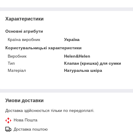
Характеристики
Основні атрибути
Країна виробник
Україна
Користувальницькі характеристики
Виробник
Helen&Helen
Тип
Клапан (кришка) для сумки
Матеріал
Натуральна шкіра
Умови доставки
Доставка здійснюється тільки по передоплаті.
Нова Пошта
Доставка поштою