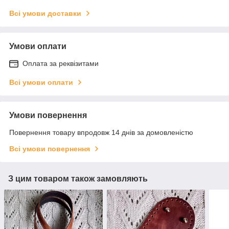
Всі умови доставки
Умови оплати
Оплата за реквізитами
Всі умови оплати
Умови повернення
Повернення товару впродовж 14 днів за домовленістю
Всі умови повернення
З цим товаром також замовляють