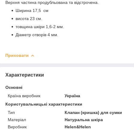
Верхня частина продубльована та відстрочена.
Ширина 17,5 см
висота 23 см.
товщина шкіри 1,6-2 мм.
Діаметр отворів 4 мм.
Приховати
Характеристики
Основні
Країна виробник
Україна
Користувальницькі характеристики
Тип
Клапан (кришка) для сумки
Матеріал
Натуральна шкіра
Виробник
Helen&Helen