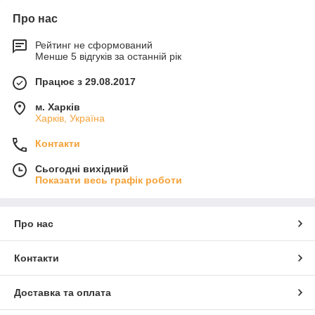
Про нас
Рейтинг не сформований
Менше 5 відгуків за останній рік
Працює з 29.08.2017
м. Харків
Харків, Україна
Контакти
Сьогодні вихідний
Показати весь графік роботи
Про нас
Контакти
Доставка та оплата