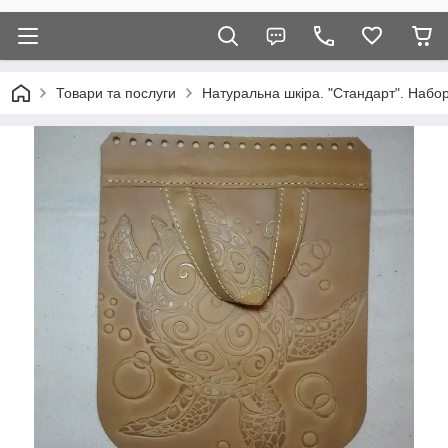
Товари та послуги
Натуральна шкіра. "Стандарт". Набор