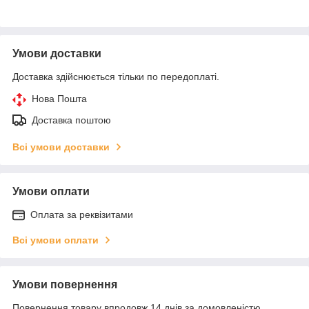
Умови доставки
Доставка здійснюється тільки по передоплаті.
Нова Пошта
Доставка поштою
Всі умови доставки
Умови оплати
Оплата за реквізитами
Всі умови оплати
Умови повернення
Повернення товару впродовж 14 днів за домовленістю