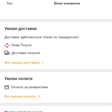
Тип
Бічні елементи
Умови доставки
Доставка здійснюється тільки по передоплаті.
Нова Пошта
Доставка поштою
Всі умови доставки
Умови оплати
Оплата за реквізитами
Всі умови оплати