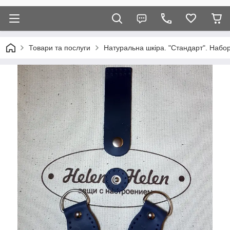
Товари та послуги
Натуральна шкіра. "Стандарт". Набор