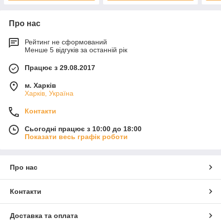
Про нас
Рейтинг не сформований
Менше 5 відгуків за останній рік
Працює з 29.08.2017
м. Харків
Харків, Україна
Контакти
Сьогодні працює з 10:00 до 18:00
Показати весь графік роботи
Про нас
Контакти
Доставка та оплата