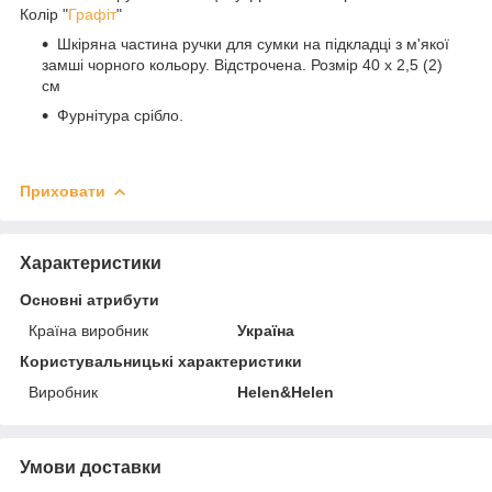
Колір "
Графіт
"
Шкіряна частина ручки для сумки на підкладці з м'якої
замші чорного кольору. Відстрочена. Розмір 40 х 2,5 (2)
см
Фурнітура срібло.
Приховати
Характеристики
Основні атрибути
Країна виробник
Україна
Користувальницькі характеристики
Виробник
Helen&Helen
Умови доставки