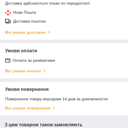
Доставка здійснюється тільки по передоплаті.
Нова Пошта
Доставка поштою
Всі умови доставки
Умови оплати
Оплата за реквізитами
Всі умови оплати
Умови повернення
Повернення товару впродовж 14 днів за домовленістю
Всі умови повернення
З цим товаром також замовляють