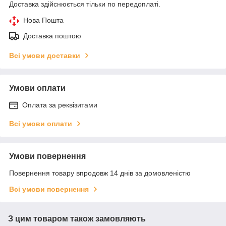
Доставка здійснюється тільки по передоплаті.
Нова Пошта
Доставка поштою
Всі умови доставки
Умови оплати
Оплата за реквізитами
Всі умови оплати
Умови повернення
Повернення товару впродовж 14 днів за домовленістю
Всі умови повернення
З цим товаром також замовляють