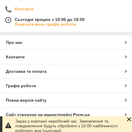
Контакти
Сьогодні працює з 10:00 до 18:00
Показати весь графік роботи
Про нас
Контакти
Доставка та оплата
Графік роботи
Повна версія сайту
Сайт створено на маркетплейсі
Prom.ua
Зараз у компанії неробочий час. Замовлення та
повідомлення будуть оброблені з 10:00 найближчого
Політика конфіденційності
робочого дня (сьогодні).