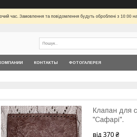
бочий час. Замовлення та повідомлення будуть оброблені з 10:00 н
КОМПАНИИ
КОНТАКТЫ
ФОТОГАЛЕРЕЯ
Клапан для с
"Сафарі".
від
370 ₴