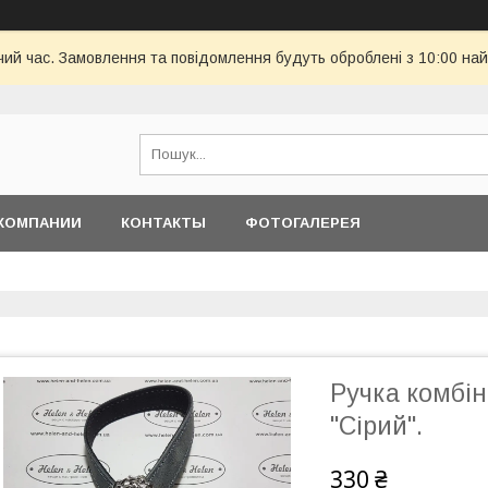
чий час. Замовлення та повідомлення будуть оброблені з 10:00 най
КОМПАНИИ
КОНТАКТЫ
ФОТОГАЛЕРЕЯ
Ручка комбін
"Сірий".
330 ₴