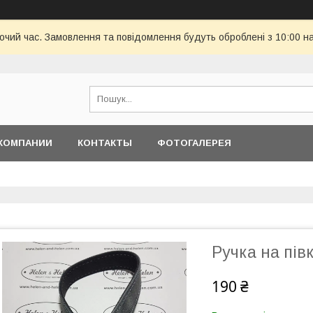
бочий час. Замовлення та повідомлення будуть оброблені з 10:00 н
КОМПАНИИ
КОНТАКТЫ
ФОТОГАЛЕРЕЯ
Ручка на півк
190 ₴