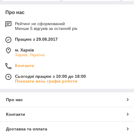
Про нас
Рейтинг не сформований
Менше 5 відгуків за останній рік
Працює з 29.08.2017
м. Харків
Харків, Україна
Контакти
Сьогодні працює з 10:00 до 18:00
Показати весь графік роботи
Про нас
Контакти
Доставка та оплата