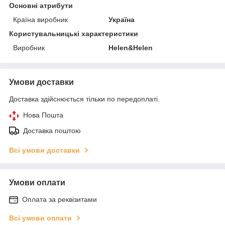
Основні атрибути
Країна виробник
Україна
Користувальницькі характеристики
Виробник
Helen&Helen
Умови доставки
Доставка здійснюється тільки по передоплаті.
Нова Пошта
Доставка поштою
Всі умови доставки
Умови оплати
Оплата за реквізитами
Всі умови оплати