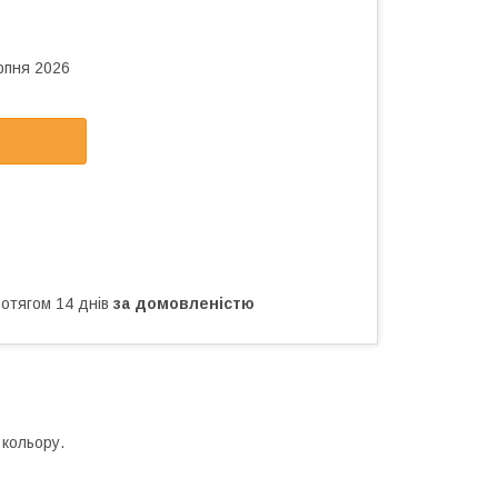
рпня 2026
ротягом 14 днів
за домовленістю
кольору.