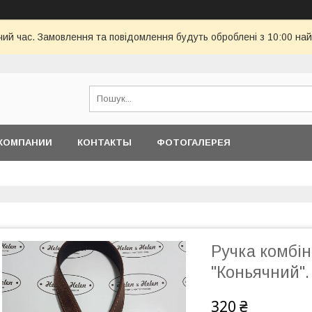
чий час. Замовлення та повідомлення будуть оброблені з 10:00 най
КОМПАНИИ
КОНТАКТЫ
ФОТОГАЛЕРЕЯ
Ручка комбін
"Коньячний".
320 ₴