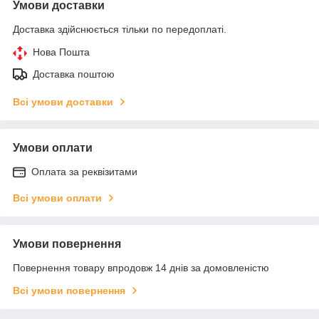
Умови доставки
Доставка здійснюється тільки по передоплаті.
Нова Пошта
Доставка поштою
Всі умови доставки
Умови оплати
Оплата за реквізитами
Всі умови оплати
Умови повернення
Повернення товару впродовж 14 днів за домовленістю
Всі умови повернення