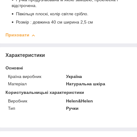
відстрочена.
Півкільця плоскі, колір світле срібло.
Розмір : довжина 40 см ширина 2,5 см
Приховати
Характеристики
Основні
Країна виробник
Україна
Матеріал
Натуральна шкіра
Користувальницькі характеристики
Виробник
Helen&Helen
Тип
Ручки