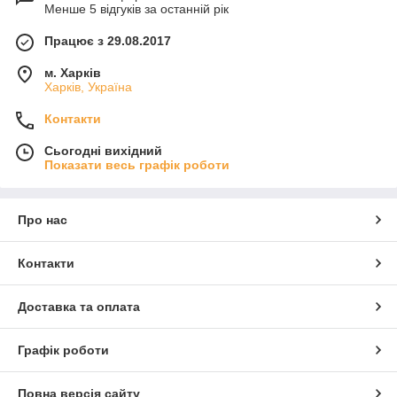
Менше 5 відгуків за останній рік
Працює з 29.08.2017
м. Харків
Харків, Україна
Контакти
Сьогодні вихідний
Показати весь графік роботи
Про нас
Контакти
Доставка та оплата
Графік роботи
Повна версія сайту