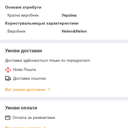
Основні атрибути
Країна виробник
Україна
Користувальницькі характеристики
Виробник
Helen&Helen
Умови доставки
Доставка здійснюється тільки по передоплаті.
Нова Пошта
Доставка поштою
Всі умови доставки
Умови оплати
Оплата за реквізитами
Всі умови оплати