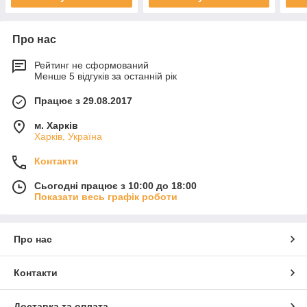
Про нас
Рейтинг не сформований
Менше 5 відгуків за останній рік
Працює з 29.08.2017
м. Харків
Харків, Україна
Контакти
Сьогодні працює з 10:00 до 18:00
Показати весь графік роботи
Про нас
Контакти
Доставка та оплата