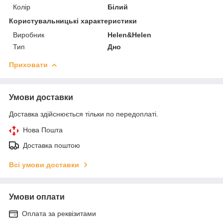
Колір
Білий
Користувальницькі характеристики
Виробник
Helen&Helen
Тип
Дно
Приховати
Умови доставки
Доставка здійснюється тільки по передоплаті.
Нова Пошта
Доставка поштою
Всі умови доставки
Умови оплати
Оплата за реквізитами