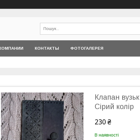
КОМПАНИИ
КОНТАКТЫ
ФОТОГАЛЕРЕЯ
Клапан вузьк
Сірий колір
230 ₴
В наявності