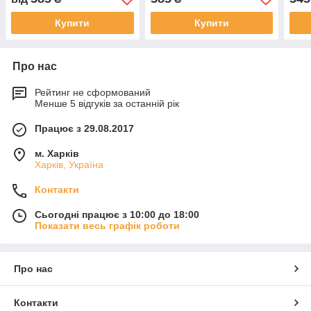
Купити
Купити
Про нас
Рейтинг не сформований
Менше 5 відгуків за останній рік
Працює з 29.08.2017
м. Харків
Харків, Україна
Контакти
Сьогодні працює з 10:00 до 18:00
Показати весь графік роботи
Про нас
Контакти