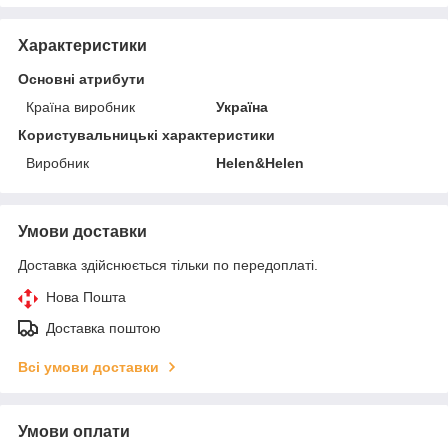
Характеристики
Основні атрибути
Країна виробник
Україна
Користувальницькі характеристики
Виробник
Helen&Helen
Умови доставки
Доставка здійснюється тільки по передоплаті.
Нова Пошта
Доставка поштою
Всі умови доставки
Умови оплати