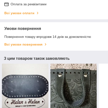
Оплата за реквізитами
Всі умови оплати
Умови повернення
Повернення товару впродовж 14 днів за домовленістю
Всі умови повернення
З цим товаром також замовляють