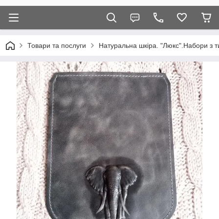
Товари та послуги
Натуральна шкіра. "Люкс".Набори з т