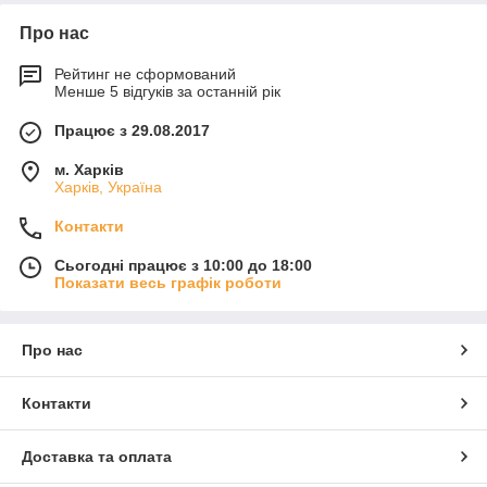
Про нас
Рейтинг не сформований
Менше 5 відгуків за останній рік
Працює з 29.08.2017
м. Харків
Харків, Україна
Контакти
Сьогодні працює з 10:00 до 18:00
Показати весь графік роботи
Про нас
Контакти
Доставка та оплата