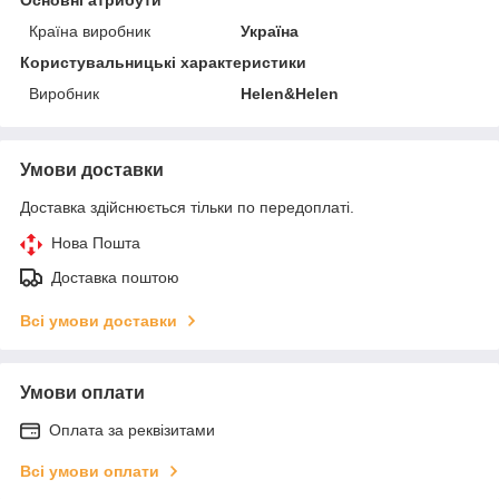
Країна виробник
Україна
Користувальницькі характеристики
Виробник
Helen&Helen
Умови доставки
Доставка здійснюється тільки по передоплаті.
Нова Пошта
Доставка поштою
Всі умови доставки
Умови оплати
Оплата за реквізитами
Всі умови оплати