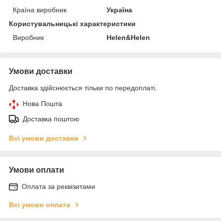
Країна виробник
Україна
Користувальницькі характеристики
Виробник
Helen&Helen
Умови доставки
Доставка здійснюється тільки по передоплаті.
Нова Пошта
Доставка поштою
Всі умови доставки
Умови оплати
Оплата за реквізитами
Всі умови оплати