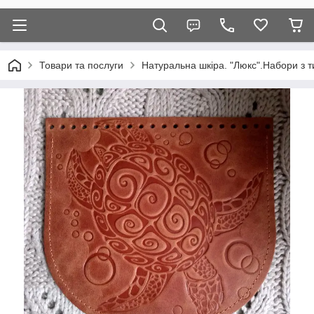
Товари та послуги
Натуральна шкіра. "Люкс".Набори з т