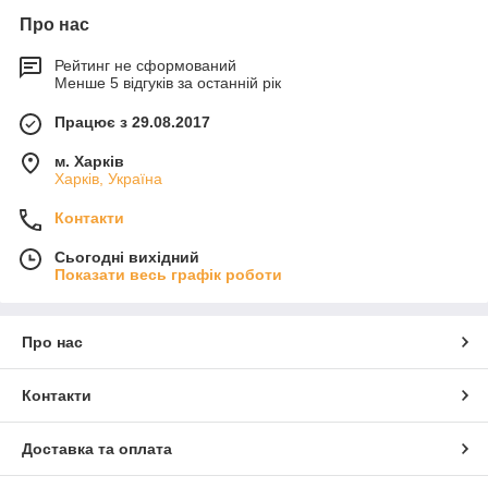
Про нас
Рейтинг не сформований
Менше 5 відгуків за останній рік
Працює з 29.08.2017
м. Харків
Харків, Україна
Контакти
Сьогодні вихідний
Показати весь графік роботи
Про нас
Контакти
Доставка та оплата