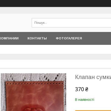
КОМПАНИИ
КОНТАКТЫ
ФОТОГАЛЕРЕЯ
Клапан сумки
370 ₴
В наявності