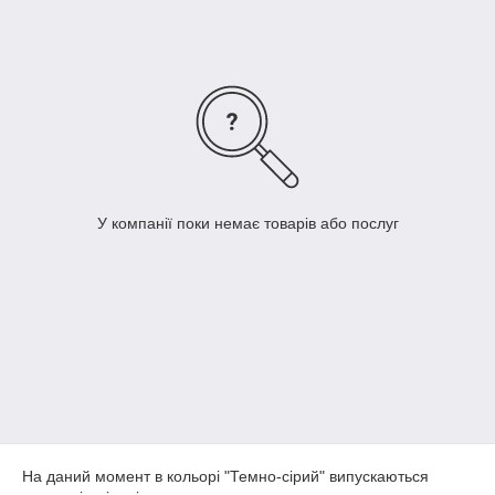
У компанії поки немає товарів або послуг
На даний момент в кольорі "Темно-сірий" випускаються