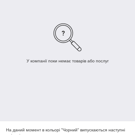
У компанії поки немає товарів або послуг
На даний момент в кольорі "Чорний" випускаються наступні